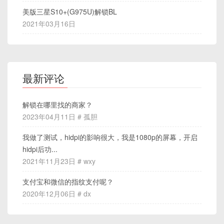
美版三星S10+(G975U)解锁BL
2021年03月16日
最新评论
解锁在哪里找的商家？
2023年04月11日 # 孤胆
我做了测试，hidpi的影响很大，我是1080p的屏幕，开启
hidpi后功...
2021年11月23日 # wxy
支付宝和微信的指纹支付呢？
2020年12月06日 # dx