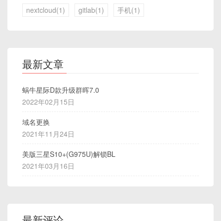
nextcloud(1)
gitlab(1)
手机(1)
最新文章
蜗牛星际D款升级群晖7.0
2022年02月15日
域名更换
2021年11月24日
美版三星S10+(G975U)解锁BL
2021年03月16日
最新评论