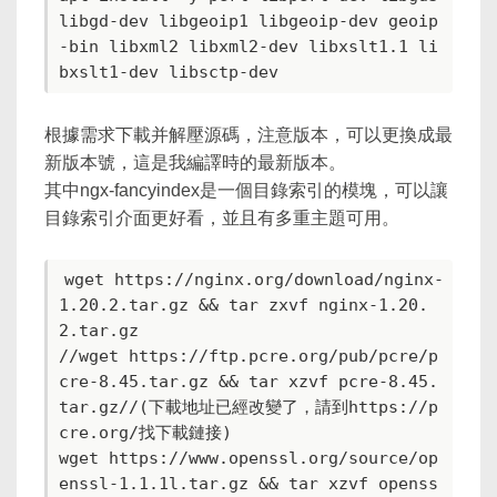
libgd-dev libgeoip1 libgeoip-dev geoip
-bin libxml2 libxml2-dev libxslt1.1 li
根據需求下載并解壓源碼，注意版本，可以更換成最
新版本號，這是我編譯時的最新版本。
其中ngx-fancyindex是一個目錄索引的模塊，可以讓
目錄索引介面更好看，並且有多重主題可用。
wget https://nginx.org/download/nginx-
1.20.2.tar.gz && tar zxvf nginx-1.20.
2.tar.gz

//wget https://ftp.pcre.org/pub/pcre/p
cre-8.45.tar.gz && tar xzvf pcre-8.45.
tar.gz//(下載地址已經改變了，請到https://p
cre.org/找下載鏈接)

wget https://www.openssl.org/source/op
enssl-1.1.1l.tar.gz && tar xzvf openss