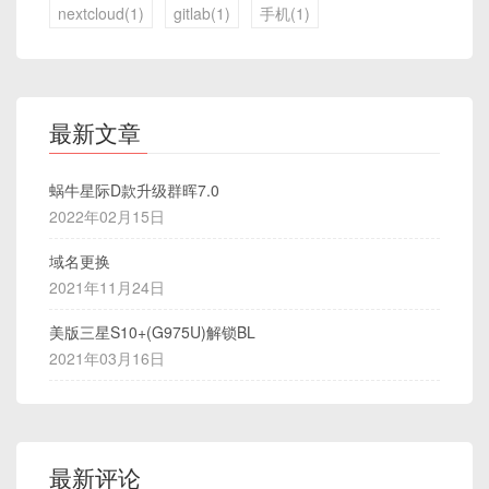
nextcloud(1)
gitlab(1)
手机(1)
最新文章
蜗牛星际D款升级群晖7.0
2022年02月15日
域名更换
2021年11月24日
美版三星S10+(G975U)解锁BL
2021年03月16日
最新评论