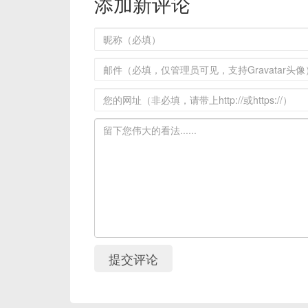
添加新评论
提交评论