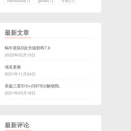
nextcloud(1)
gitlab(1)
手机(1)
最新文章
蜗牛星际D款升级群晖7.0
2022年02月15日
域名更换
2021年11月24日
美版三星S10+(G975U)解锁BL
2021年03月16日
最新评论