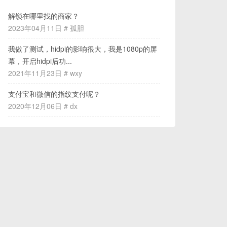
解锁在哪里找的商家？
2023年04月11日 # 孤胆
我做了测试，hidpi的影响很大，我是1080p的屏
幕，开启hidpi后功...
2021年11月23日 # wxy
支付宝和微信的指纹支付呢？
2020年12月06日 # dx