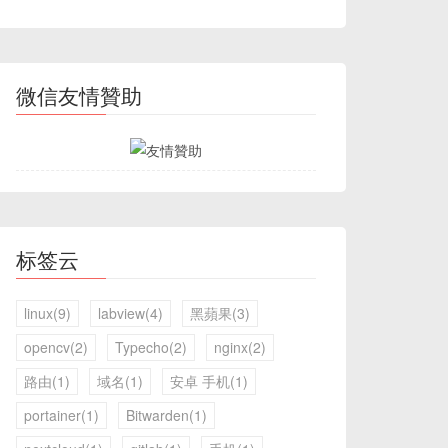
微信友情贊助
标签云
linux(9)
labview(4)
黑蘋果(3)
opencv(2)
Typecho(2)
nginx(2)
路由(1)
域名(1)
安卓 手机(1)
portainer(1)
Bitwarden(1)